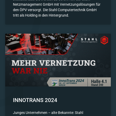
Netzmanagement GmbH mit Vernetzungslösungen für
den ÖPV versorgt. Die Stahl Computertechnik GmbH
tritt als Holding in den Hintergrund.
INNOTRANS 2024
Junges Unternehmen – alte Bekannte: Stahl