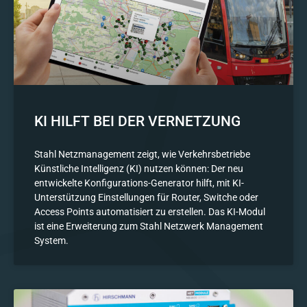
KI HILFT BEI DER VERNETZUNG
Stahl Netzmanagement zeigt, wie Verkehrsbetriebe
Künstliche Intelligenz (KI) nutzen können: Der neu
entwickelte Konfigurations-Generator hilft, mit KI-
Unterstützung Einstellungen für Router, Switche oder
Access Points automatisiert zu erstellen. Das KI-Modul
ist eine Erweiterung zum Stahl Netzwerk Management
System.