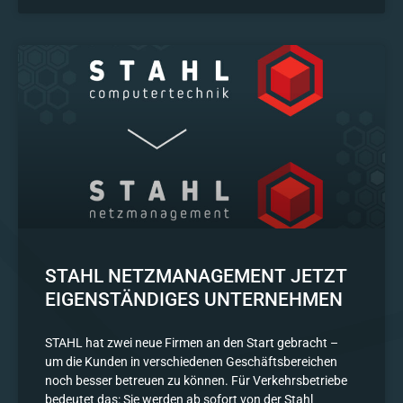
STAHL NETZMANAGEMENT JETZT
EIGENSTÄNDIGES UNTERNEHMEN
STAHL hat zwei neue Firmen an den Start gebracht –
um die Kunden in verschiedenen Geschäftsbereichen
noch besser betreuen zu können. Für Verkehrsbetriebe
bedeutet das: Sie werden ab sofort von der Stahl