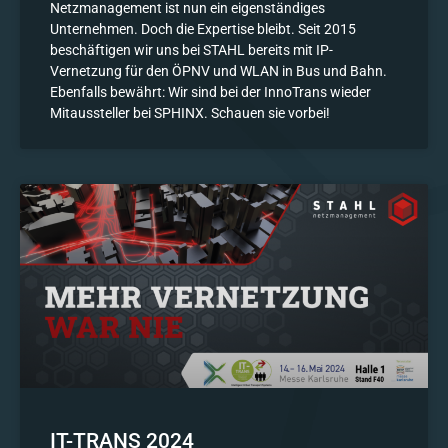
Netzmanagement ist nun ein eigenständiges
Unternehmen. Doch die Expertise bleibt. Seit 2015
beschäftigen wir uns bei STAHL bereits mit IP-
Vernetzung für den ÖPNV und WLAN in Bus und Bahn.
Ebenfalls bewährt: Wir sind bei der InnoTrans wieder
Mitaussteller bei SPHINX. Schauen sie vorbei!
IT-TRANS 2024