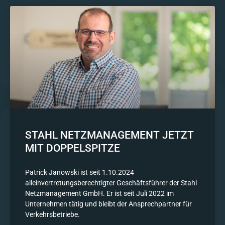
STAHL NETZMANAGEMENT JETZT
MIT DOPPELSPITZE
Patrick Janowski ist seit 1.10.2024
alleinvertretungsberechtigter Geschäftsführer der Stahl
Netzmanagement GmbH. Er ist seit Juli 2022 im
Unternehmen tätig und bleibt der Ansprechpartner für
Verkehrsbetriebe.