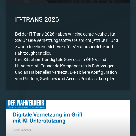
IT-TRANS 2026
Bei der IT-Trans 2026 haben wir eine echte Neuheit für
Sie: Unsere Vernetzungssoftware spricht jetzt „KI“. Und
zwar mit echtem Mehrwert für Verkehrsbetriebe und
Fahrzeughersteller.
Ihre Situation: Für digitale Services im ÖPNV sind
Hunderte, oft Tausende Komponenten in Fahrzeugen
und an Haltestellen vernetzt. Die sichere Konfiguration
von Routern, Switches und Access Points ist komplex.