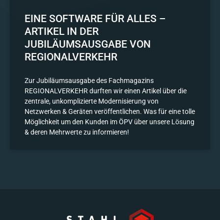
EINE SOFTWARE FÜR ALLES –
ARTIKEL IN DER
JUBILÄUMSAUSGABE VON
REGIONALVERKEHR
Zur Jubiläumsausgabe des Fachmagazins
REGIONALVERKEHR durften wir einen Artikel über die
zentrale, unkomplizierte Modernisierung von
Netzwerken & Geräten veröffentlichen. Was für eine tolle
Möglichkeit um den Kunden im ÖPV über unsere Lösung
& deren Mehrwerte zu informieren!