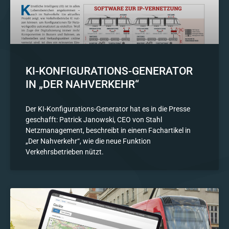
KI-KONFIGURATIONS-GENERATOR
IN „DER NAHVERKEHR“
Der KI-Konfigurations-Generator hat es in die Presse
geschafft: Patrick Janowski, CEO von Stahl
Netzmanagement, beschreibt in einem Fachartikel in
„Der Nahverkehr“, wie die neue Funktion
Verkehrsbetrieben nützt.​