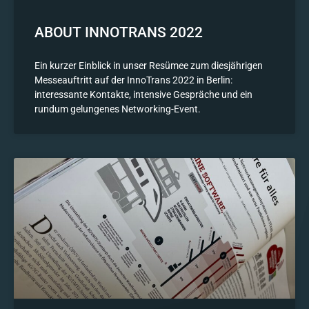
ABOUT INNOTRANS 2022
Ein kurzer Einblick in unser Resümee zum diesjährigen
Messeauftritt auf der InnoTrans 2022 in Berlin:
interessante Kontakte, intensive Gespräche und ein
rundum gelungenes Networking-Event.