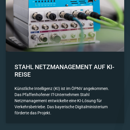
STAHL NETZMANAGEMENT AUF KI-
REISE
Künstliche Intelligenz (KI) ist im ÖPNV angekommen.
Das Pfaffenhofener IT-Unternehmen Stahl
Netzmanagement entwickelte eine KI-Lösung für
Verkehrsbetriebe. Das bayerische Digitalministerium
förderte das Projekt.​