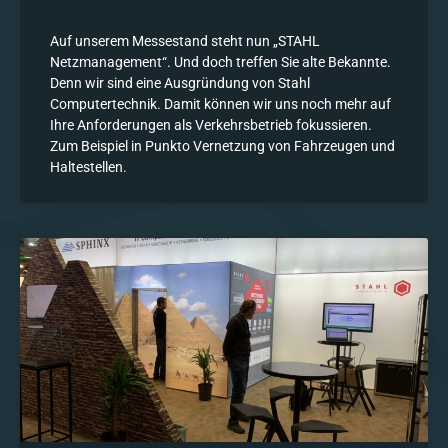
Auf unserem Messestand steht nun „STAHL
Netzmanagement“. Und doch treffen Sie alte Bekannte.
Denn wir sind eine Ausgründung von Stahl
Computertechnik. Damit können wir uns noch mehr auf
Ihre Anforderungen als Verkehrsbetrieb fokussieren.
Zum Beispiel in Punkto Vernetzung von Fahrzeugen und
Haltestellen.